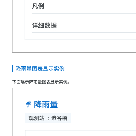
降雨量图表显示实例
下面展示降雨量图表显示实例。