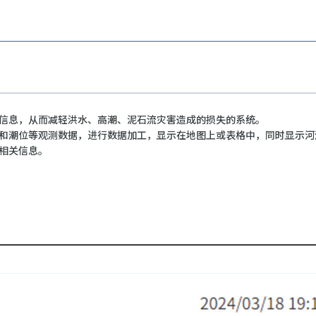
信息，从而减轻洪水、高潮、泥石流灾害造成的损失的系统。
和潮位等观测数据，进行数据加工，显示在地图上或表格中，同时显示河
相关信息。