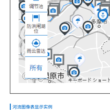
河流图像表显示实例