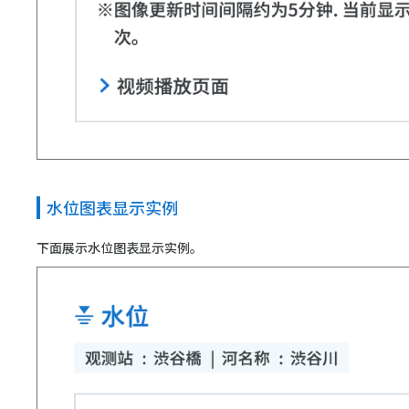
水位图表显示实例
下面展示水位图表显示实例。