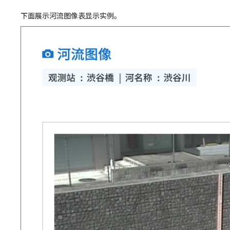
下面展示河流图像表显示实例。