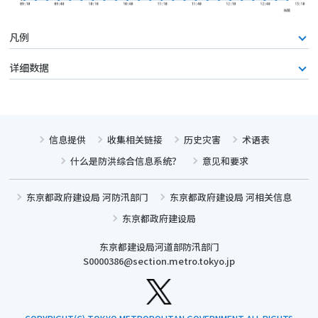
凡例
详细数据
信息提供
收集相关链接
历史灾害
术语表
什么是防洪综合信息系统？
意见和要求
东京都政府建设局 河防汛部门
东京都政府建设局 河相关信息
东京都政府建设局
东京都建设局河道部防汛部门
S0000386@section.metro.tokyo.jp