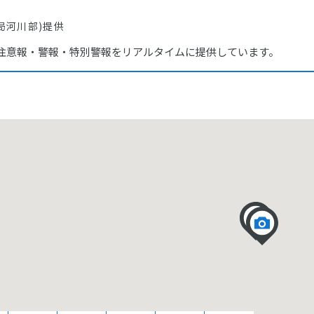
局河川部)提供
注意報・警報・特別警報をリアルタイムに提供しています。