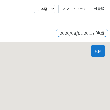
スマートフォン
軽量版
2026/08/08 20:17 時点
凡例