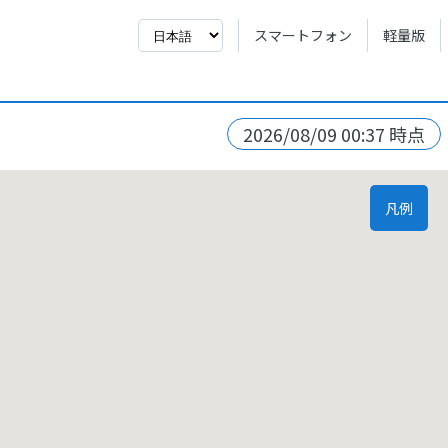
スマートフォン
軽量版
2026/08/09 00:37 時点
凡例