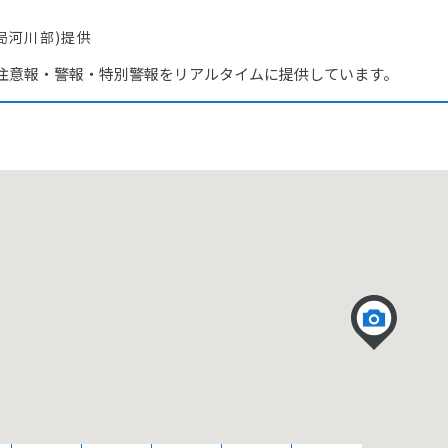
局河川部)提供
注意報・警報・特別警報をリアルタイムに提供しています。