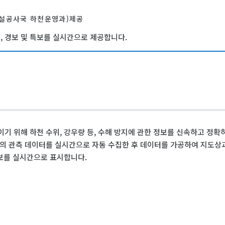
건설공사국 하천운영과)제공
, 경보 및 특보를 실시간으로 제공합니다.
이기 위해 하천 수위, 강우량 등, 수해 방지에 관한 정보를 신속하고 정
 등의 관측 데이터를 실시간으로 자동 수집한 후 데이터를 가공하여 지도상
정보를 실시간으로 표시합니다.