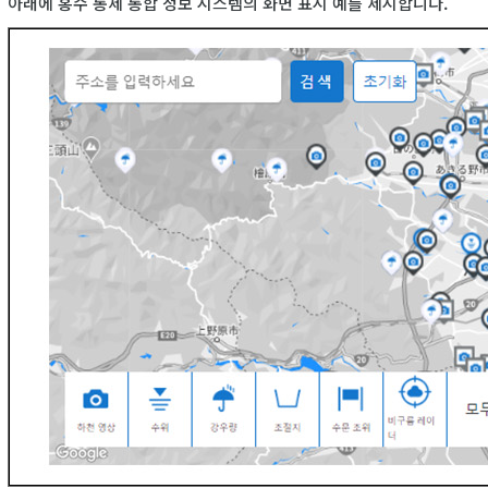
아래에 홍수 통제 통합 정보 시스템의 화면 표시 예를 제시합니다.