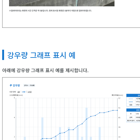
강우량 그래프 표시 예
아래에 강우량 그래프 표시 예를 제시합니다.