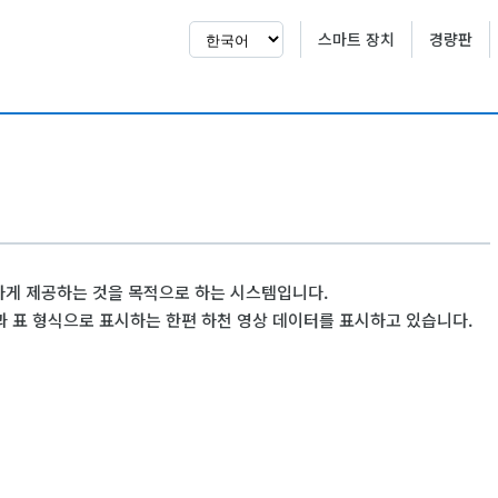
스마트 장치
경량판
확하게 제공하는 것을 목적으로 하는 시스템입니다.
과 표 형식으로 표시하는 한편 하천 영상 데이터를 표시하고 있습니다.