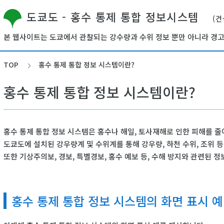
도쿄도 - 홍수 통제 통합 정보시스템
(
본 웹사이트는 도쿄에서 관찰되는 강수량과 수위 정보 뿐만 아니라 경고
TOP
홍수 통제 통합 정보 시스템이란?
홍수 통제 통합 정보 시스템이란?
홍수 통제 통합 정보 시스템은 홍수나 해일, 토사재해로 인한 피해를 줄
도쿄도에 설치된 강우량계 및 수위계를 통해 강우량, 하천 수위, 조위
또한 기상주의보, 경보, 특별경보, 홍수 예보 등, 수해 방지와 관련된 
홍수 통제 통합 정보 시스템의 화면 표시 예