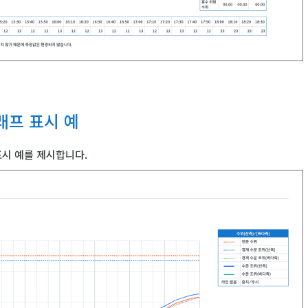
래프 표시 예
표시 예를 제시합니다.