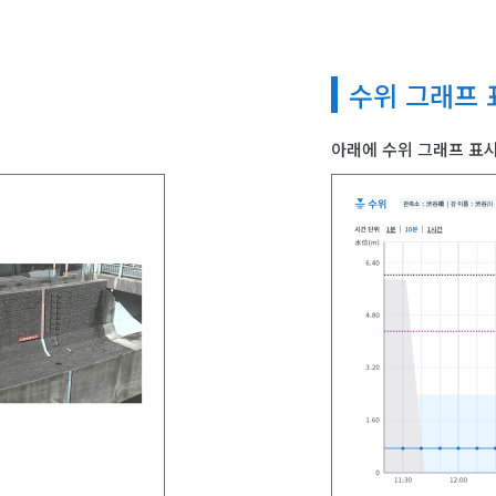
수위 그래프 
아래에 수위 그래프 표시