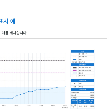
표시 예
 예를 제시합니다.