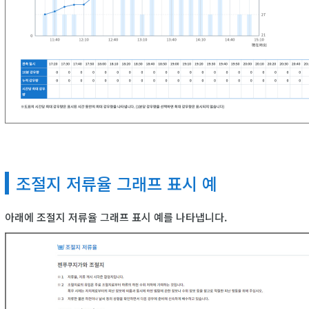
조절지 저류율 그래프 표시 예
아래에 조절지 저류율 그래프 표시 예를 나타냅니다.