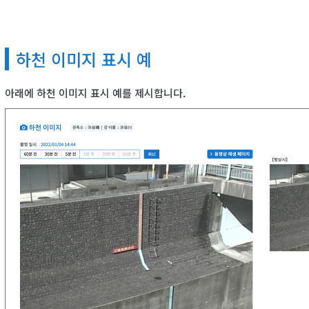
하천 이미지 표시 예
아래에 하천 이미지 표시 예를 제시합니다.