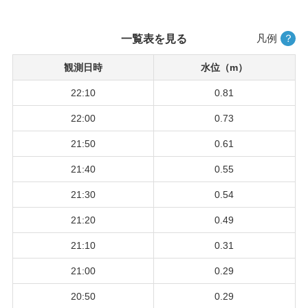
凡例
？
一覧表を見る
観測日時
水位（m）
22:10
0.81
22:00
0.73
21:50
0.61
21:40
0.55
21:30
0.54
21:20
0.49
21:10
0.31
21:00
0.29
20:50
0.29