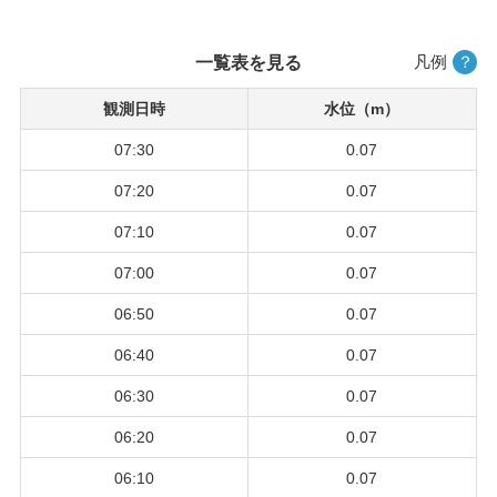
凡例
？
一覧表を見る
観測日時
水位（m）
07:30
0.07
07:20
0.07
07:10
0.07
07:00
0.07
06:50
0.07
06:40
0.07
06:30
0.07
06:20
0.07
06:10
0.07