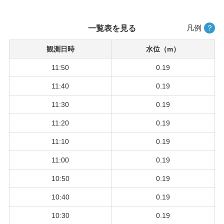
凡例
？
一覧表を見る
観測日時
水位（m）
11:50
0.19
11:40
0.19
11:30
0.19
11:20
0.19
11:10
0.19
11:00
0.19
10:50
0.19
10:40
0.19
10:30
0.19