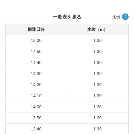
凡例
？
一覧表を見る
観測日時
水位（m）
15:00
1.30
14:50
1.30
14:40
1.30
14:30
1.30
14:20
1.30
14:10
1.30
14:00
1.30
13:50
1.30
13:40
1.30