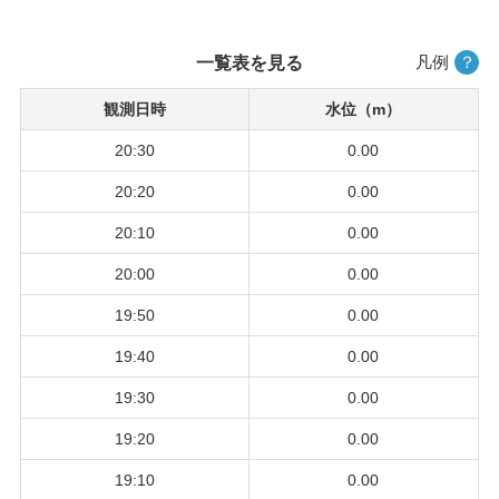
凡例
？
一覧表を見る
観測日時
水位（m）
20:30
0.00
20:20
0.00
20:10
0.00
20:00
0.00
19:50
0.00
19:40
0.00
19:30
0.00
19:20
0.00
19:10
0.00