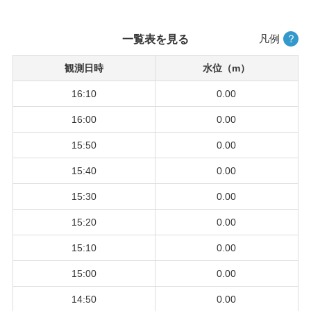
凡例
？
一覧表を見る
観測日時
水位（m）
16:10
0.00
16:00
0.00
15:50
0.00
15:40
0.00
15:30
0.00
15:20
0.00
15:10
0.00
15:00
0.00
14:50
0.00