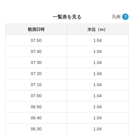
凡例
？
一覧表を見る
観測日時
水位（m）
07:50
1.04
07:40
1.04
07:30
1.04
07:20
1.04
07:10
1.04
07:00
1.04
06:50
1.04
06:40
1.04
06:30
1.04