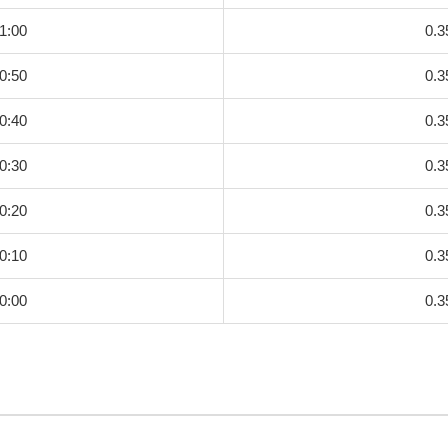
1:00
0.3
0:50
0.3
0:40
0.3
0:30
0.3
0:20
0.3
0:10
0.3
0:00
0.3