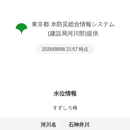
東京都 水防災総合情報システム
(建設局河川部)提供
2026/08/08 21:57 時点
水位情報
すずしろ橋
河川名
石神井川