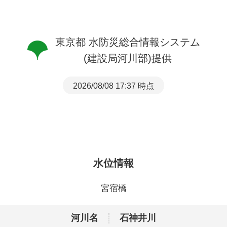
東京都 水防災総合情報システム
(建設局河川部)提供
2026/08/08 17:37 時点
水位情報
宮宿橋
河川名
石神井川