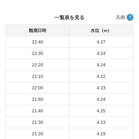
凡例
？
一覧表を見る
観測日時
水位（m）
22:40
4.27
22:30
4.24
22:20
4.24
22:10
4.22
22:00
4.23
21:50
4.24
21:40
4.25
21:30
4.23
21:20
4.19