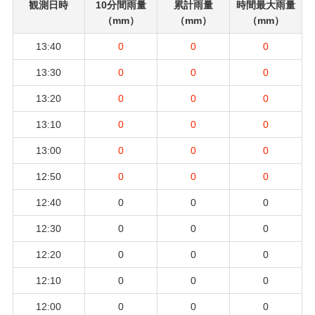
観測日時
10分間雨量
累計雨量
時間最大雨量
（mm）
（mm）
（mm）
13:40
0
0
0
13:30
0
0
0
13:20
0
0
0
13:10
0
0
0
13:00
0
0
0
12:50
0
0
0
12:40
0
0
0
12:30
0
0
0
12:20
0
0
0
12:10
0
0
0
12:00
0
0
0