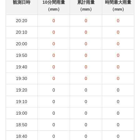
観測日時
10分間雨量
累計雨量
時間最大雨量
（mm）
（mm）
（mm）
20:20
0
0
0
20:10
0
0
0
20:00
0
0
0
19:50
0
0
0
19:40
0
0
0
19:30
0
0
0
19:20
0
0
0
19:10
0
0
0
19:00
0
0
0
18:50
0
0
0
18:40
0
0
0