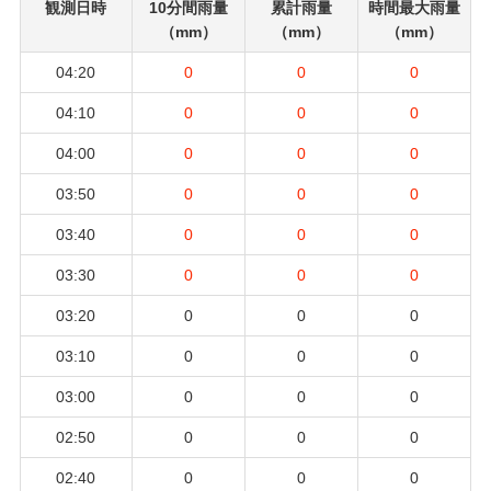
観測日時
10分間雨量
累計雨量
時間最大雨量
（mm）
（mm）
（mm）
04:20
0
0
0
04:10
0
0
0
04:00
0
0
0
03:50
0
0
0
03:40
0
0
0
03:30
0
0
0
03:20
0
0
0
03:10
0
0
0
03:00
0
0
0
02:50
0
0
0
02:40
0
0
0