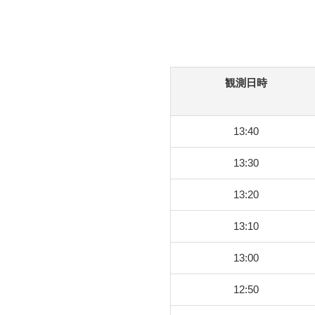
観測日時
13:40
13:30
13:20
13:10
13:00
12:50