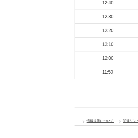
12:40
12:30
12:20
12:10
12:00
11:50
情報提供について
関連リン