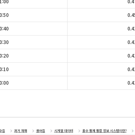
1:00
0.4
0:50
0.4
0:40
0.4
0:30
0.4
0:20
0.4
0:10
0.4
0:00
0.4
수집
과거 재해
용어집
시계열 데이터
홍수 통제 통합 정보 시스템이란?