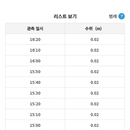
리스트 보기
범례
？
관측 일시
수위（m）
16:20
0.02
16:10
0.02
16:00
0.02
15:50
0.02
15:40
0.02
15:30
0.02
15:20
0.02
15:10
0.02
15:00
0.02