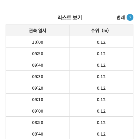
리스트 보기
범례
？
관측 일시
수위（m）
10:00
0.12
09:50
0.12
09:40
0.12
09:30
0.12
09:20
0.12
09:10
0.12
09:00
0.12
08:50
0.12
08:40
0.12