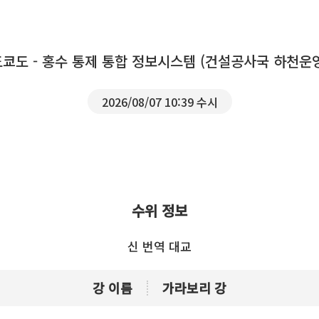
도쿄도 - 홍수 통제 통합 정보시스템 (건설공사국 하천운
2026/08/07 10:39 수시
수위 정보
신 번역 대교
강 이름
가라보리 강