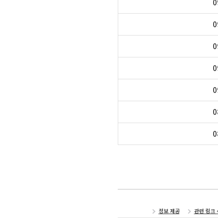
0
0
0
0
0
0
0
정보 제공
관련 링크 