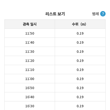
리스트 보기
범례
？
관측 일시
수위（m）
11:50
0.19
11:40
0.19
11:30
0.19
11:20
0.19
11:10
0.19
11:00
0.19
10:50
0.19
10:40
0.19
10:30
0.19