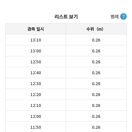
리스트 보기
범례
？
관측 일시
수위（m）
13:10
0.26
13:00
0.26
12:50
0.26
12:40
0.26
12:30
0.26
12:20
0.26
12:10
0.26
12:00
0.26
11:50
0.26