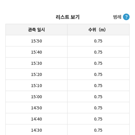
리스트 보기
범례
？
관측 일시
수위（m）
15:50
0.75
15:40
0.75
15:30
0.75
15:20
0.75
15:10
0.75
15:00
0.75
14:50
0.75
14:40
0.75
14:30
0.75