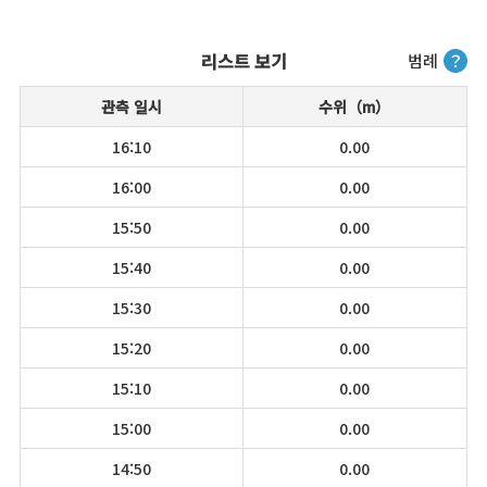
리스트 보기
범례
？
관측 일시
수위（m）
16:10
0.00
16:00
0.00
15:50
0.00
15:40
0.00
15:30
0.00
15:20
0.00
15:10
0.00
15:00
0.00
14:50
0.00