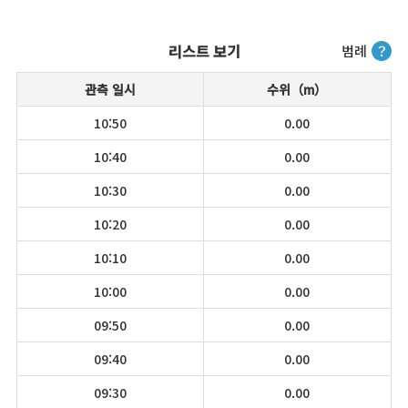
리스트 보기
범례
？
관측 일시
수위（m）
10:50
0.00
10:40
0.00
10:30
0.00
10:20
0.00
10:10
0.00
10:00
0.00
09:50
0.00
09:40
0.00
09:30
0.00