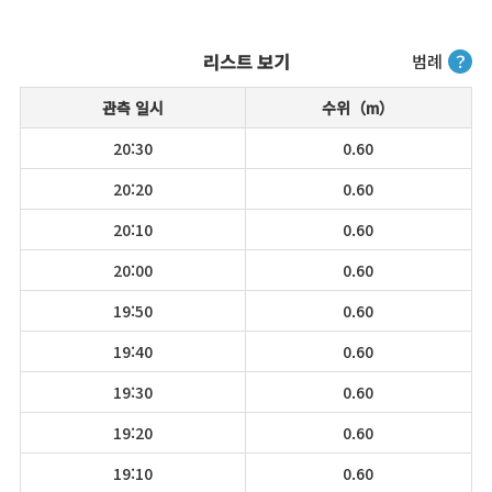
리스트 보기
범례
？
관측 일시
수위（m）
20:30
0.60
20:20
0.60
20:10
0.60
20:00
0.60
19:50
0.60
19:40
0.60
19:30
0.60
19:20
0.60
19:10
0.60