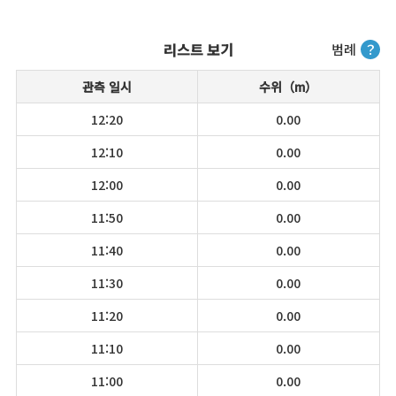
리스트 보기
범례
？
관측 일시
수위（m）
12:20
0.00
12:10
0.00
12:00
0.00
11:50
0.00
11:40
0.00
11:30
0.00
11:20
0.00
11:10
0.00
11:00
0.00