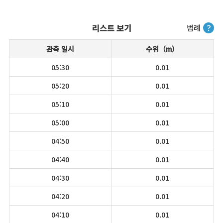
리스트 보기
범례
？
관측 일시
수위（m）
05:30
0.01
05:20
0.01
05:10
0.01
05:00
0.01
04:50
0.01
04:40
0.01
04:30
0.01
04:20
0.01
04:10
0.01