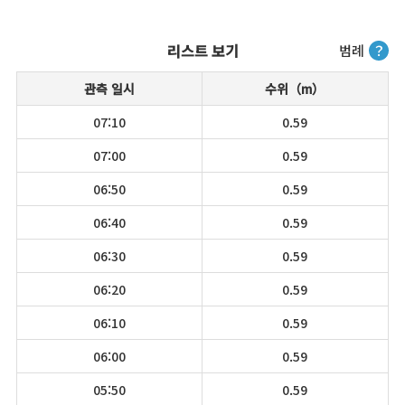
리스트 보기
범례
？
관측 일시
수위（m）
07:10
0.59
07:00
0.59
06:50
0.59
06:40
0.59
06:30
0.59
06:20
0.59
06:10
0.59
06:00
0.59
05:50
0.59