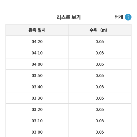
리스트 보기
범례
？
관측 일시
수위（m）
04:20
0.05
04:10
0.05
04:00
0.05
03:50
0.05
03:40
0.05
03:30
0.05
03:20
0.05
03:10
0.05
03:00
0.05