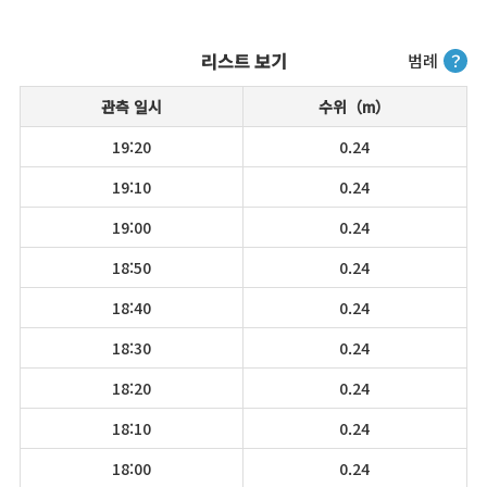
리스트 보기
범례
？
관측 일시
수위（m）
19:20
0.24
19:10
0.24
19:00
0.24
18:50
0.24
18:40
0.24
18:30
0.24
18:20
0.24
18:10
0.24
18:00
0.24