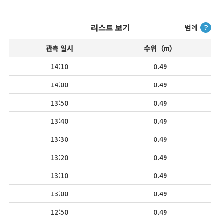
리스트 보기
범례
？
관측 일시
수위（m）
14:10
0.49
14:00
0.49
13:50
0.49
13:40
0.49
13:30
0.49
13:20
0.49
13:10
0.49
13:00
0.49
12:50
0.49