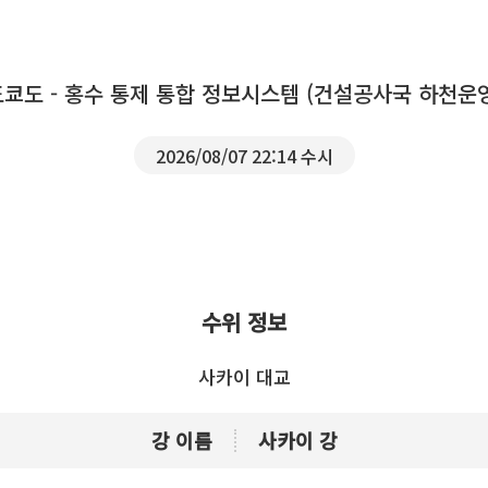
도쿄도 - 홍수 통제 통합 정보시스템 (건설공사국 하천운
2026/08/07 22:14 수시
수위 정보
사카이 대교
강 이름
사카이 강