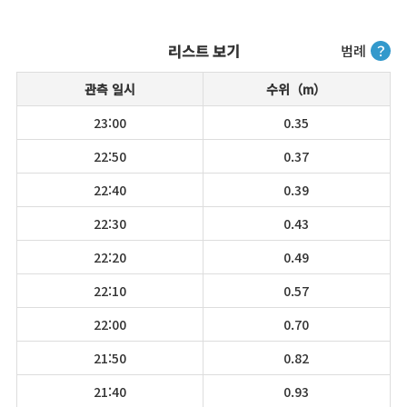
리스트 보기
범례
？
관측 일시
수위（m）
23:00
0.35
22:50
0.37
22:40
0.39
22:30
0.43
22:20
0.49
22:10
0.57
22:00
0.70
21:50
0.82
21:40
0.93