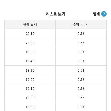
리스트 보기
범례
？
관측 일시
수위（m）
20:10
0.52
20:00
0.52
19:50
0.52
19:40
0.52
19:30
0.52
19:20
0.52
19:10
0.52
19:00
0.52
18:50
0.52