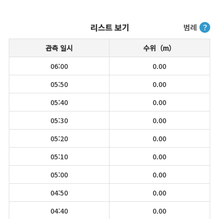
리스트 보기
범례
？
관측 일시
수위（m）
06:00
0.00
05:50
0.00
05:40
0.00
05:30
0.00
05:20
0.00
05:10
0.00
05:00
0.00
04:50
0.00
04:40
0.00