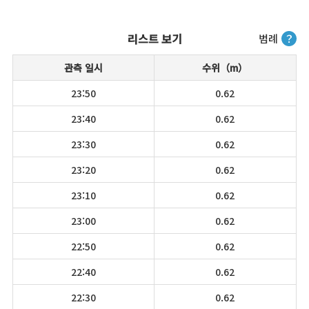
리스트 보기
범례
？
관측 일시
수위（m）
23:50
0.62
23:40
0.62
23:30
0.62
23:20
0.62
23:10
0.62
23:00
0.62
22:50
0.62
22:40
0.62
22:30
0.62