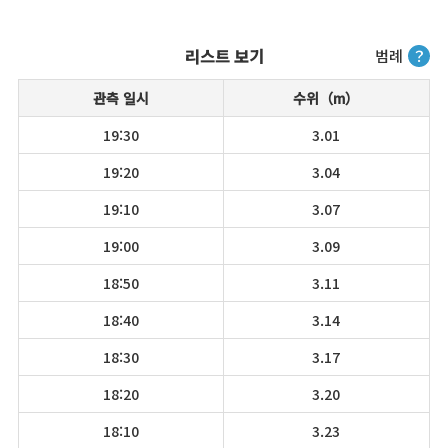
리스트 보기
범례
？
관측 일시
수위（m）
19:30
3.01
19:20
3.04
19:10
3.07
19:00
3.09
18:50
3.11
18:40
3.14
18:30
3.17
18:20
3.20
18:10
3.23