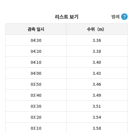
리스트 보기
범례
？
관측 일시
수위（m）
04:30
3.36
04:20
3.38
04:10
3.40
04:00
3.43
03:50
3.46
03:40
3.49
03:30
3.51
03:20
3.54
03:10
3.58