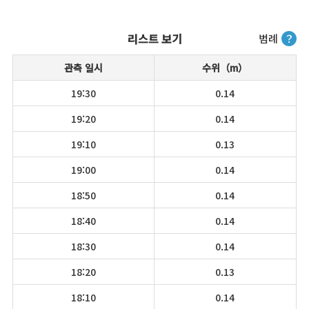
리스트 보기
범례
？
관측 일시
수위（m）
19:30
0.14
19:20
0.14
19:10
0.13
19:00
0.14
18:50
0.14
18:40
0.14
18:30
0.14
18:20
0.13
18:10
0.14