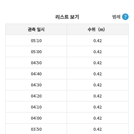
리스트 보기
범례
？
관측 일시
수위（m）
05:10
0.42
05:00
0.42
04:50
0.42
04:40
0.42
04:30
0.42
04:20
0.42
04:10
0.42
04:00
0.42
03:50
0.42