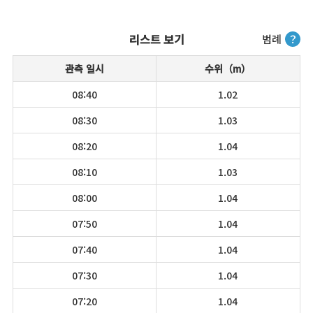
리스트 보기
범례
？
관측 일시
수위（m）
08:40
1.02
08:30
1.03
08:20
1.04
08:10
1.03
08:00
1.04
07:50
1.04
07:40
1.04
07:30
1.04
07:20
1.04