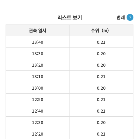
리스트 보기
범례
？
관측 일시
수위（m）
13:40
0.21
13:30
0.20
13:20
0.20
13:10
0.21
13:00
0.20
12:50
0.21
12:40
0.21
12:30
0.20
12:20
0.21