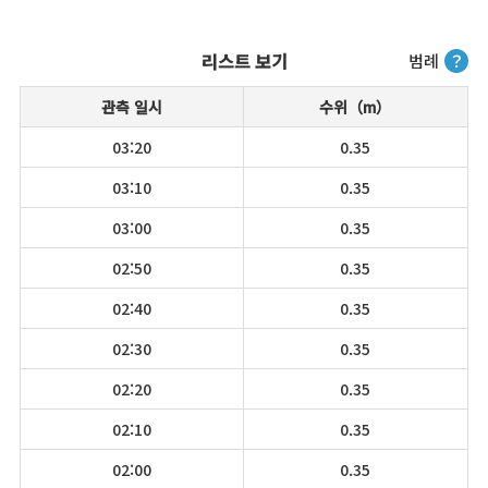
리스트 보기
범례
？
관측 일시
수위（m）
03:20
0.35
03:10
0.35
03:00
0.35
02:50
0.35
02:40
0.35
02:30
0.35
02:20
0.35
02:10
0.35
02:00
0.35