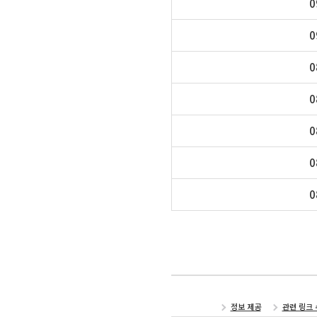
0
0
0
0
0
0
0
정보 제공
관련 링크 