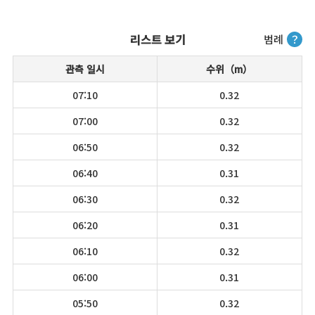
리스트 보기
범례
？
관측 일시
수위（m）
07:10
0.32
07:00
0.32
06:50
0.32
06:40
0.31
06:30
0.32
06:20
0.31
06:10
0.32
06:00
0.31
05:50
0.32