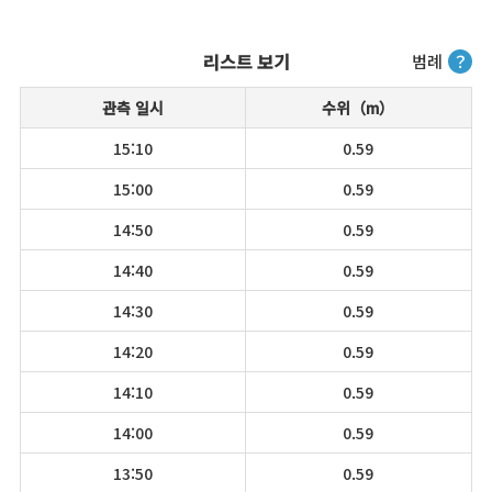
리스트 보기
범례
？
관측 일시
수위（m）
15:10
0.59
15:00
0.59
14:50
0.59
14:40
0.59
14:30
0.59
14:20
0.59
14:10
0.59
14:00
0.59
13:50
0.59